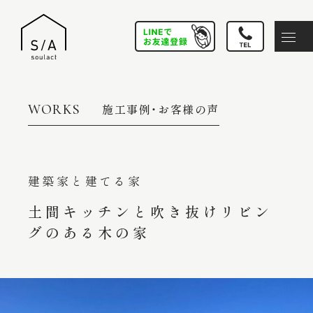
施工事例・お客様の声
WORKS
建築家と建てる家
土間キッチンと吹き抜けリビン
グのある木の家