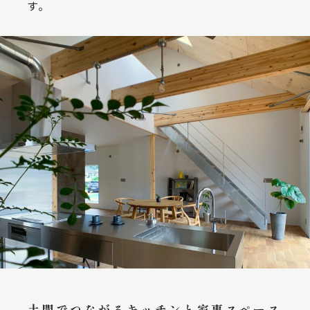
す。
土間でつながるキッチンと家事スペース