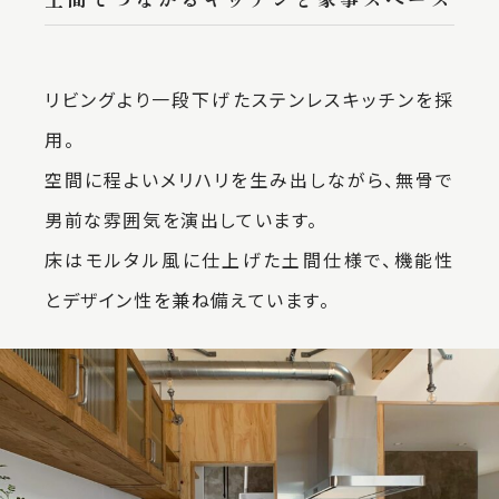
リビングより一段下げたステンレスキッチンを採
用。
空間に程よいメリハリを生み出しながら、無骨で
男前な雰囲気を演出しています。
床はモルタル風に仕上げた土間仕様で、機能性
とデザイン性を兼ね備えています。