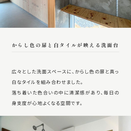
からし色の扉と白タイルが映える洗面台
広々とした洗面スペースに、からし色の扉と真っ
白なタイルを組み合わせました。
落ち着いた色合いの中に清潔感があり、毎日の
身支度が心地よくなる空間です。