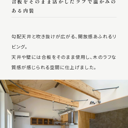
合板をそのまま活かしたラフで温かみの
ある内装
勾配天井と吹き抜けが広がる、開放感あふれるリ
ビング。
天井や壁には合板をそのまま使用し、木のラフな
質感が感じられる空間に仕上げました。