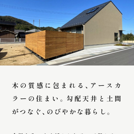
木の質感に包まれる、アースカ
ラーの住まい。勾配天井と土間
がつなぐ、のびやかな暮らし。