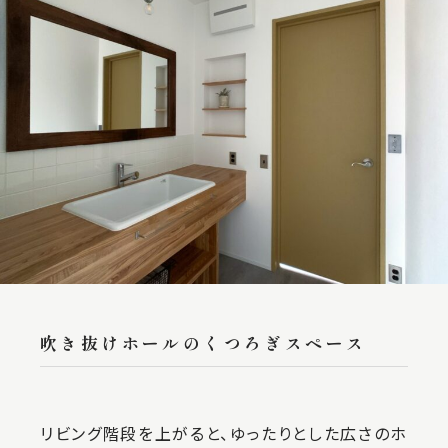
吹き抜けホールのくつろぎスペース
リビング階段を上がると、ゆったりとした広さのホ