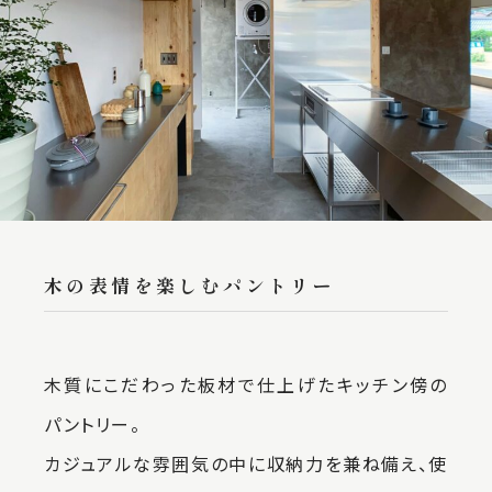
木の表情を楽しむパントリー
木質にこだわった板材で仕上げたキッチン傍の
パントリー。
カジュアルな雰囲気の中に収納力を兼ね備え、使