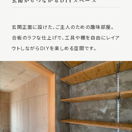
玄関からつながるDIYスペース
玄関正面に設けた、ご主人のための趣味部屋。
合板のラフな仕上げで、工具や棚を自由にレイア
ウトしながらDIYを楽しめる空間です。