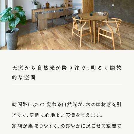
天窓から自然光が降り注ぐ、明るく開放
的な空間
時間帯によって変わる自然光が、木の素材感を引
き立て、空間に心地よい表情を与えます。
家族が集まりやすく、のびやかに過ごせる空間で