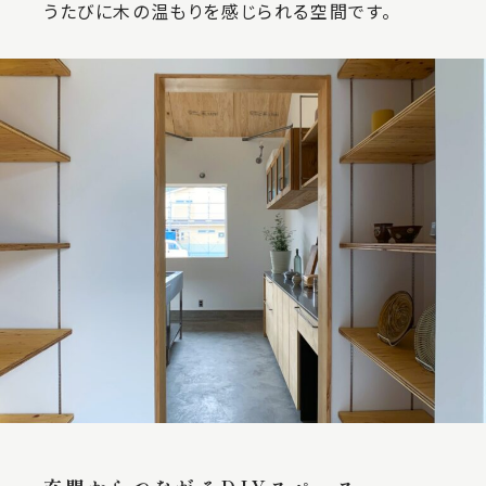
うたびに木の温もりを感じられる空間です。