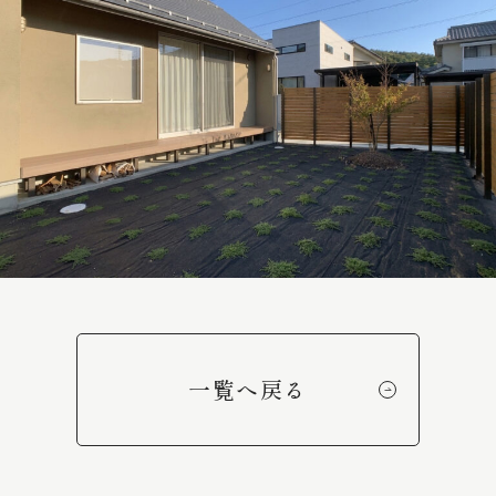
一覧へ戻る