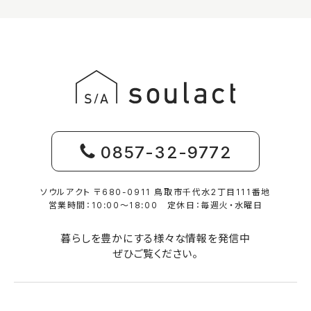
0857-32-9772
ソウルアクト 〒680-0911 鳥取市千代水2丁目111番地
営業時間：10:00〜18:00 定休日：毎週火・水曜日
暮らしを豊かにする様々な情報を発信中
ぜひご覧ください。