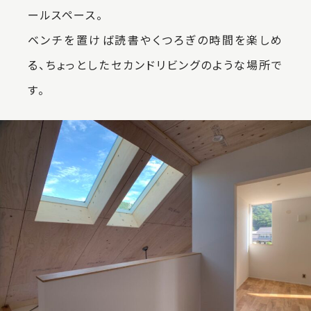
ールスペース。
ベンチを置けば読書やくつろぎの時間を楽しめ
る、ちょっとしたセカンドリビングのような場所で
す。